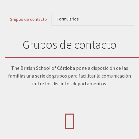
Formularios
Grupos de contacto
Grupos de contacto
The British School of Córdoba pone a disposición de las
familias una serie de grupos para facilitar la comunicación
entre los distintos departamentos.