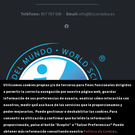
Teléfono:
957 767 048
-
Email:
info@bscordoba.es
linkedin
Utilizamos cookies propias y/o de terceros para fines funcionales dirigidos
a permitir la correcta navegación por nuestra página web, guardar
información de sus preferencias de usuario, analizar cómo interactúa con
nosotros, medir qué uso hace de los servicios que le proporcionamos y
poder mejorarlos. Puede gestionar o deshabilitar las cookies.
Para
consentir su utilización y confirmar que ha leído la información
proporcionada, pulse el botón “Acepto” o "Salvar Preferencias" Puede
obtener más información consultando nuestra
Política de Cookies
.