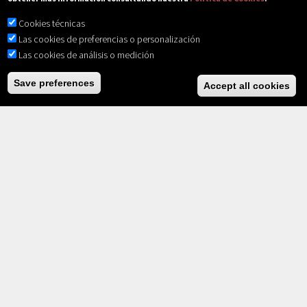
Cookies técnicas
Las cookies de preferencias o personalización
Las cookies de análisis o medición
Save preferences
Accept all cookies