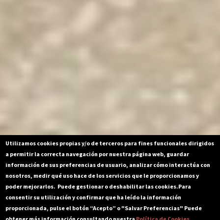
Utilizamos cookies propias y/o de terceros para fines funcionales dirigidos
a permitir la correcta navegación por nuestra página web, guardar
información de sus preferencias de usuario, analizar cómo interactúa con
nosotros, medir qué uso hace de los servicios que le proporcionamos y
poder mejorarlos. Puede gestionar o deshabilitar las cookies.
Para
consentir su utilización y confirmar que ha leído la información
proporcionada, pulse el botón “Acepto” o "Salvar Preferencias" Puede
obtener más información consultando nuestra
Política de Cookies
.